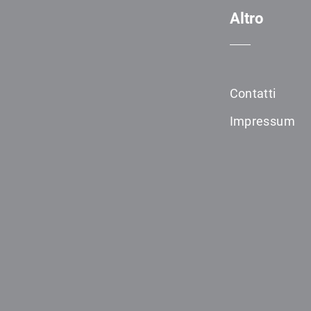
Altro
Contatti
Impressum