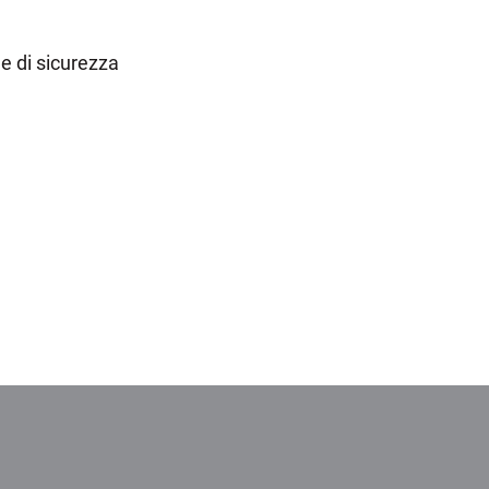
le di sicurezza